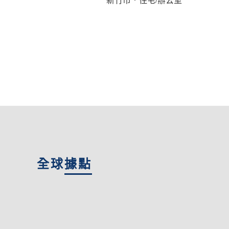
全球
據點