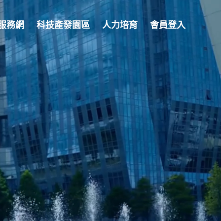
服務網
科技產發園區
人力培育
會員登入