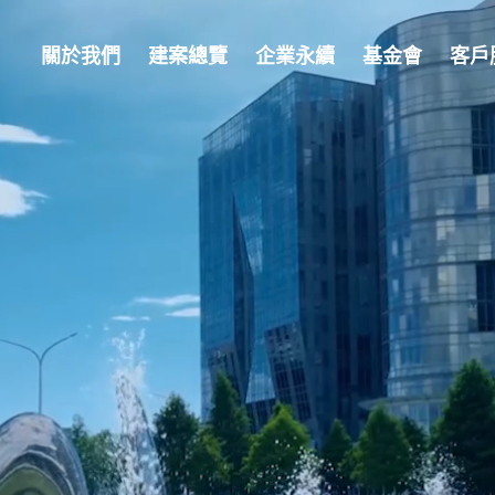
關於我們
建案總覽
企業永續
基金會
客戶