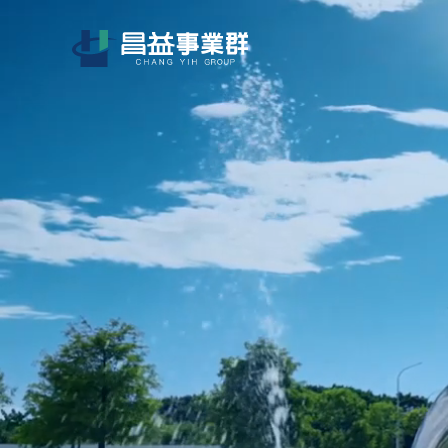
1344-3489