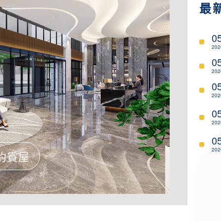
最
0
202
0
202
0
202
0
202
0
202
約賞屋