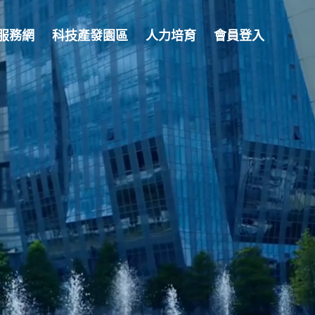
服務網
科技產發園區
人力培育
會員登入