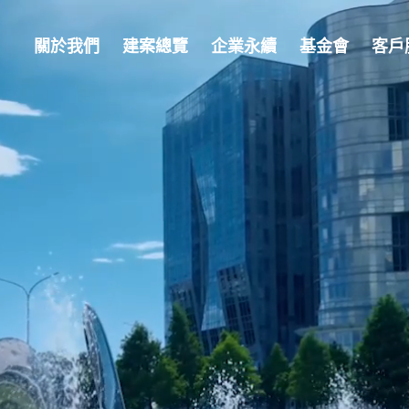
關於我們
建案總覽
企業永續
基金會
客戶