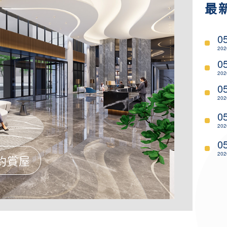
最
0
202
0
202
0
202
0
202
0
202
約賞屋