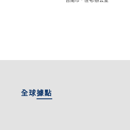
全球
據點