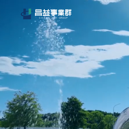
1344-3489